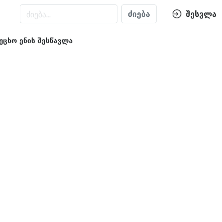
ძიება
შესვლა
უცხო ენის შესწავლა