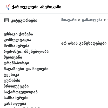
კატეგორიები
მთავარი
>
განათლება
> 
უძრავი ქონება
კონსულტაცია
არ არის განცხადებები
მომსახურება
რემონტი, მშენებლობა
მედიცინა
ტრანსპორტი
მაღაზიები და ნივთები
ტექნიკა
ტურიზმი
პროდუქტები
საქართველოდან
სამსახურები
განათლება