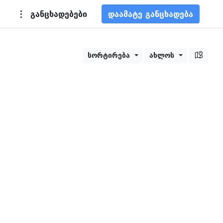
განცხადებები
დაამატე განცხადება
სორტირება
ახლოს