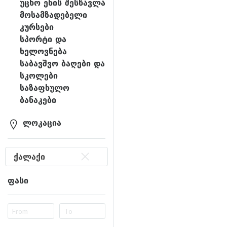
უცხო ენის შესწავლა
მოსამზადებელი
კურსები
სპორტი და
ხელოვნება
საბავშვო ბაღები და
სკოლები
საზაფხულო
ბანაკები
ლოკაცია
ქალაქი
ფასი