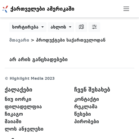
სორტირება
ახლოს
მთავარი
> პროდუქტები საქართველოდან
არ არის განცხადებები
© Highlight Media 2023
ქალაქები
ჩვენ შესახებ
ნიუ იორკი
კონტაქტი
ფილადელფია
რეკლამა
ჩიკაგო
წესები
მაიამი
პირობები
ლოს ანჯელესი