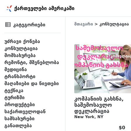
კატეგორიები
მთავარი
> კონსულტაცია
უძრავი ქონება
კონსულტაცია
მომსახურება
ᲙᲝᲜᲡᲣᲚᲢᲐ
რემონტი, მშენებლობა
მედიცინა
ტრანსპორტი
მაღაზიები და ნივთები
ტექნიკა
ტურიზმი
კომპანიის გახსნა,
პროდუქტები
საშემოსავლო
დეკლარაცია
საქართველოდან
New York, NY
სამსახურები
განათლება
$0