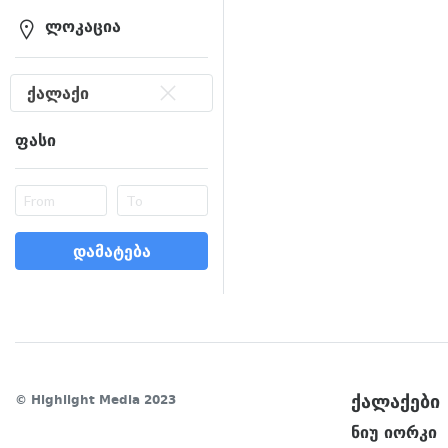
ლოკაცია
ქალაქი
ფასი
დამატება
ქალაქები
© Highlight Media 2023
ნიუ იორკი