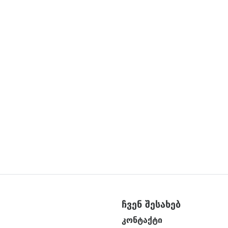
ჩვენ შესახებ
კონტაქტი