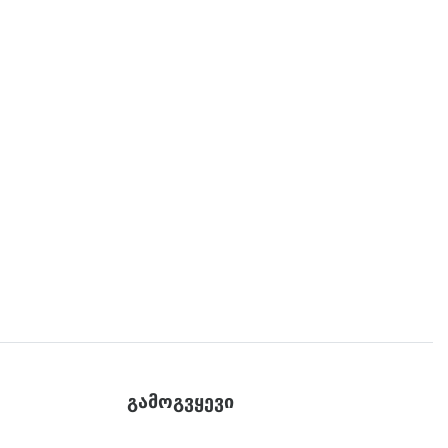
გამოგვყევი