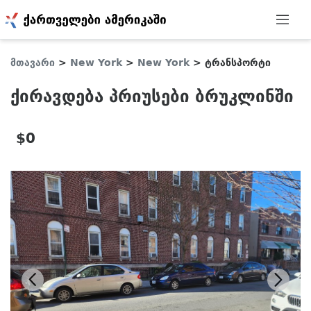
მთავარი
>
New York
>
New York
>
ტრანსპორტი
ქირავდება პრიუსები ბრუკლინში
$0