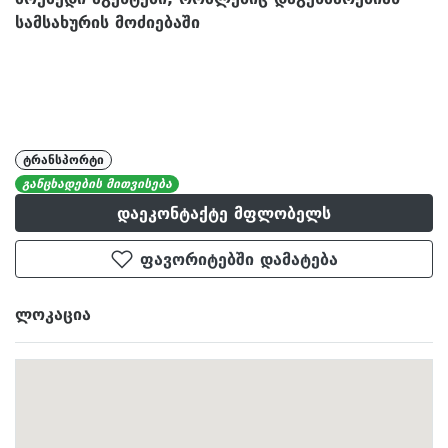
სამსახურის მოძიებაში
ტრანსპორტი
განცხადების მითვისება
დაეკონტაქტე მფლობელს
ფავორიტებში დამატება
ᲚᲝᲙᲐᲪᲘᲐ