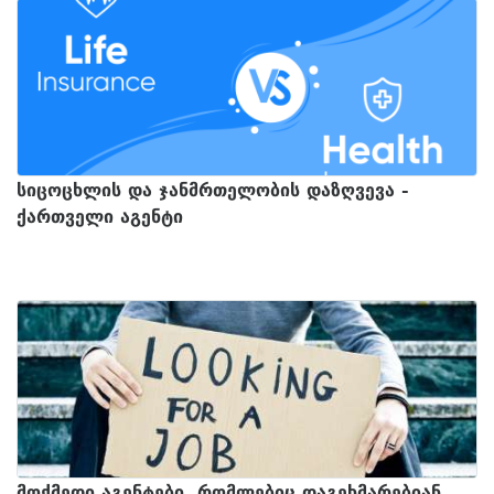
სიცოცხლის და ჯანმრთელობის დაზღვევა -
ქართველი აგენტი
მოქმედი აგენტები, რომლებიც დაგეხმარებიან